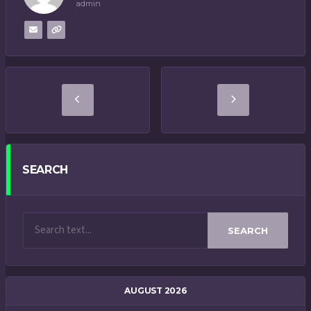
admin
SEARCH
SEARCH
AUGUST 2026