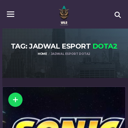
TAG: JADWAL ESPORT
DOTA2
HOME
JADWAL ESPORT DOTA2