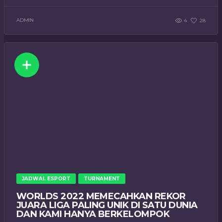
ADMIN
4
28
JADWAL ESPORT
TURNAMENT
WORLDS 2022 MEMECAHKAN REKOR
JUARA LIGA PALING UNIK DI SATU DUNIA
DAN KAMI HANYA BERKELOMPOK