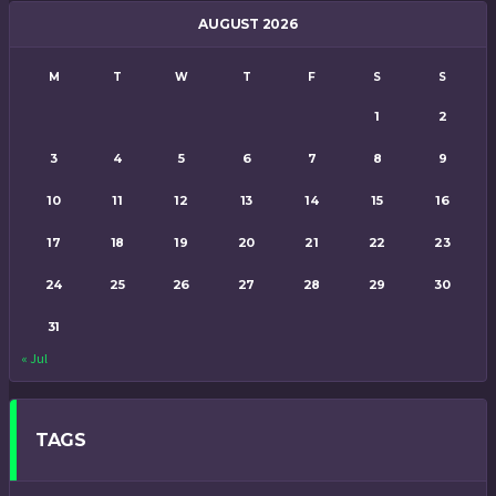
AUGUST 2026
M
T
W
T
F
S
S
1
2
3
4
5
6
7
8
9
10
11
12
13
14
15
16
17
18
19
20
21
22
23
24
25
26
27
28
29
30
31
« Jul
TAGS