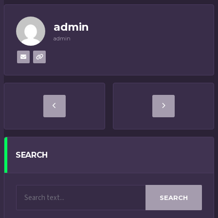
admin
admin
SEARCH
SEARCH