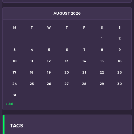
AUGUST 2026
M
T
W
T
F
S
S
1
2
3
4
5
6
7
8
9
10
11
12
13
14
15
16
17
18
19
20
21
22
23
24
25
26
27
28
29
30
31
« Jul
TAGS