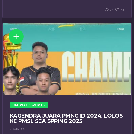
57
43
JADWAL ESPORTS
KAGENDRA JUARA PMNC ID 2024, LOLOS
KE PMSL SEA SPRING 2025
25/01/2025