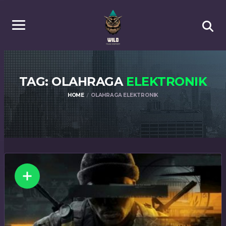
TAG: OLAHRAGA
ELEKTRONIK
HOME
OLAHRAGA ELEKTRONIK