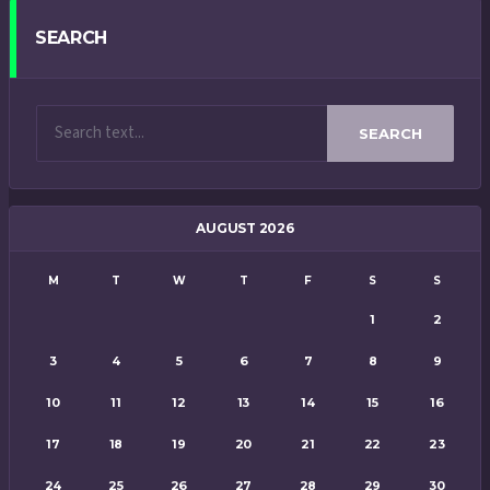
SEARCH
SEARCH
AUGUST 2026
M
T
W
T
F
S
S
1
2
3
4
5
6
7
8
9
10
11
12
13
14
15
16
17
18
19
20
21
22
23
24
25
26
27
28
29
30