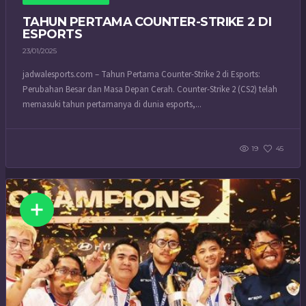
TAHUN PERTAMA COUNTER-STRIKE 2 DI
ESPORTS
23/01/2025
jadwalesports.com – Tahun Pertama Counter-Strike 2 di Esports:
Perubahan Besar dan Masa Depan Cerah. Counter-Strike 2 (CS2) telah
memasuki tahun pertamanya di dunia esports,...
19
45