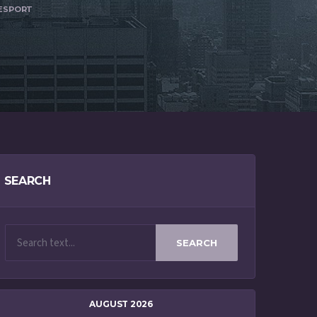
 ESPORT
SEARCH
SEARCH
AUGUST 2026