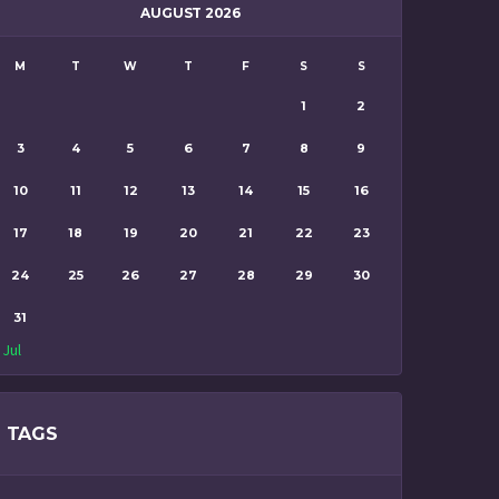
AUGUST 2026
M
T
W
T
F
S
S
1
2
3
4
5
6
7
8
9
10
11
12
13
14
15
16
17
18
19
20
21
22
23
24
25
26
27
28
29
30
31
 Jul
TAGS