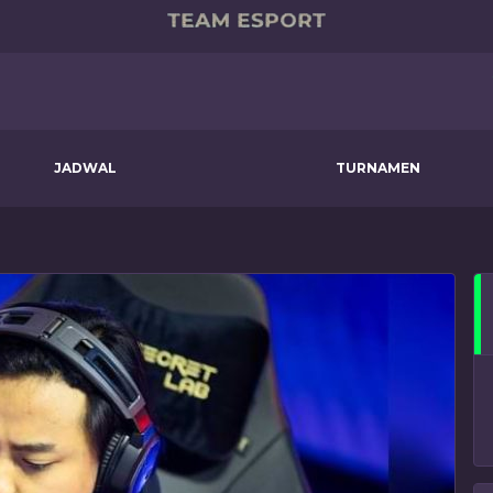
JADWAL
TURNAMEN