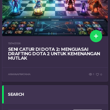
13/04/2026
SENI CATUR DI DOTA 2: MENGUASAI
DRAFTING DOTA 2 UNTUK KEMENANGAN
MUTLAK
ARKANAPRATAMA
1
0
SEARCH