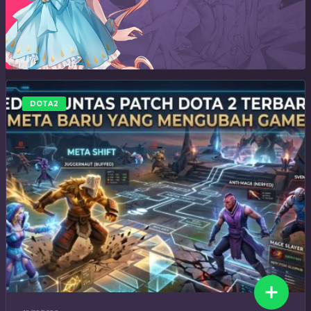
DOTA2