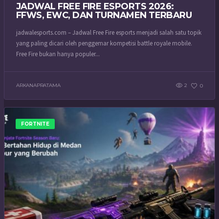
JADWAL FREE FIRE ESPORTS 2026:
FFWS, EWC, DAN TURNAMEN TERBARU
jadwalesports.com – Jadwal Free Fire esports menjadi salah satu topik
yang paling dicari oleh penggemar kompetisi battle royale mobile.
Free Fire bukan hanya populer...
ARKANAPRATAMA
2
0
FORTNITE