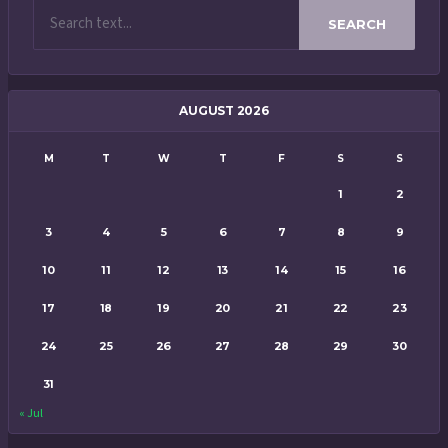
SEARCH
AUGUST 2026
M
T
W
T
F
S
S
1
2
3
4
5
6
7
8
9
10
11
12
13
14
15
16
17
18
19
20
21
22
23
24
25
26
27
28
29
30
31
« Jul