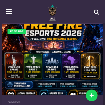
FREE FIRE
06/07/2026