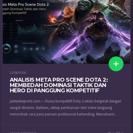
22/06/2026
ANALISIS META PRO SCENE DOTA 2:
MEMBEDAH DOMINASI TAKTIK DAN
HERO DI PANGGUNG KOMPETITIF
jadwalesports.com — Dunia kompetitif Dota 2 selalu bergerak dengan
sangat dinamis. Bahkan, setiap pembaruan dari Valve langsung
merombak cara para pemain profesional bertanding. Memahami...