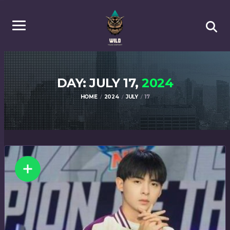
DAY: JULY 17,
2024
HOME
2024
JULY
17