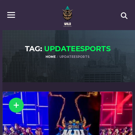
TAG:
UPDATEESPORTS
HOME
UPDATEESPORTS