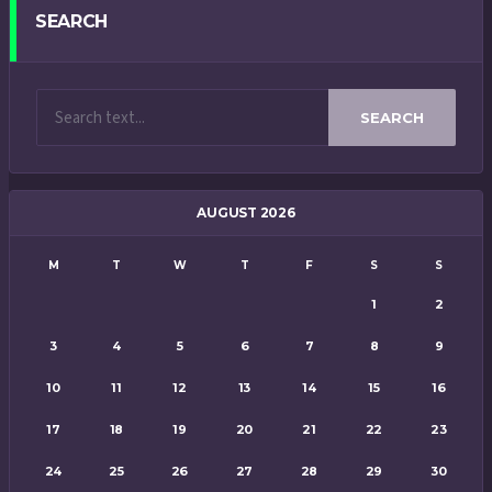
SEARCH
SEARCH
AUGUST 2026
M
T
W
T
F
S
S
1
2
3
4
5
6
7
8
9
10
11
12
13
14
15
16
17
18
19
20
21
22
23
24
25
26
27
28
29
30