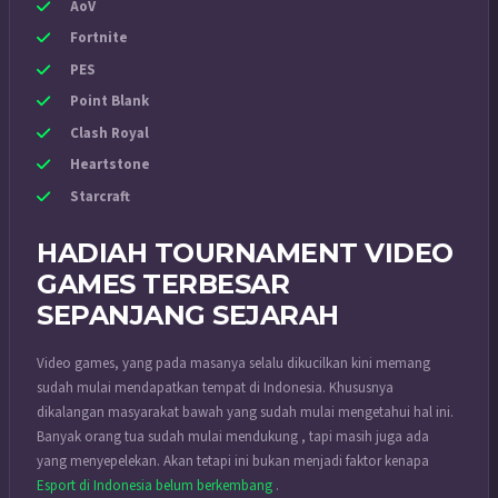
AoV
Fortnite
PES
Point Blank
Clash Royal
Heartstone
Starcraft
HADIAH TOURNAMENT VIDEO
GAMES TERBESAR
SEPANJANG SEJARAH
Video games, yang pada masanya selalu dikucilkan kini memang
sudah mulai mendapatkan tempat di Indonesia. Khususnya
dikalangan masyarakat bawah yang sudah mulai mengetahui hal ini.
Banyak orang tua sudah mulai mendukung , tapi masih juga ada
yang menyepelekan. Akan tetapi ini bukan menjadi faktor kenapa
Esport di Indonesia belum berkembang
.