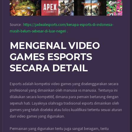
Source :
https://jadwalesports.com/kenapa-esports-di-indonesia-
masih-belum-sebesar-di-luar-negeri
.
MENGENAL VIDEO
GAMES ESPORTS
SECARA DETAIL
Esports adalah kompetisi video games yang diselenggarakan secara
profesional yang dimainkan oleh manusia vs manusia. Tentunya ini
dilakukan secara kompetitif, dimana para pemain bertarung dengan
sepenuh hati. Layaknya olahraga tradisional esports dimainkan oleh
gamers yang telah diseleksi atau lolos kualifikasi tertentu sesuai aturan
dari video games yang digunakan.
Permainan yang digunakan tentu juga sangat beragam, tentu