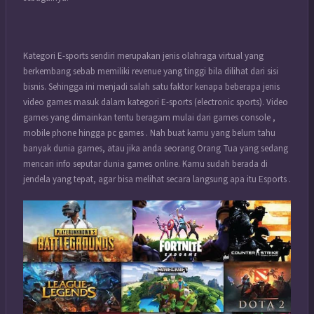
Kategori E-sports sendiri merupakan jenis olahraga virtual yang
berkembang sebab memiliki revenue yang tinggi bila dilihat dari sisi
bisnis. Sehingga ini menjadi salah satu faktor kenapa beberapa jenis
video games masuk dalam kategori E-sports (electronic sports). Video
games yang dimainkan tentu beragam mulai dari games console ,
mobile phone hingga pc games . Nah buat kamu yang belum tahu
banyak dunia games, atau jika anda seorang Orang Tua yang sedang
mencari info seputar dunia games online. Kamu sudah berada di
jendela yang tepat, agar bisa melihat secara langsung apa itu Esports .