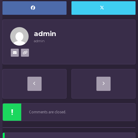
admin
admin
Comments are closed.