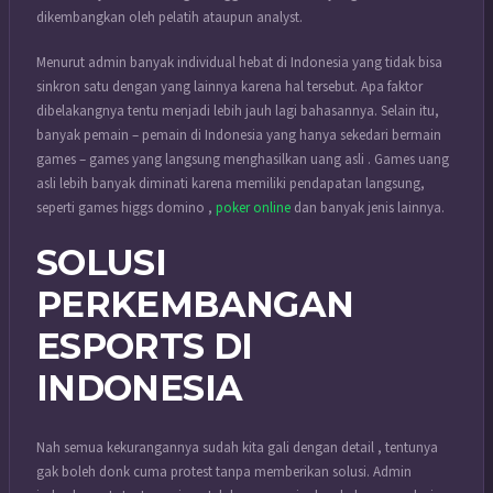
dikembangkan oleh pelatih ataupun analyst.
Menurut admin banyak individual hebat di Indonesia yang tidak bisa
sinkron satu dengan yang lainnya karena hal tersebut. Apa faktor
dibelakangnya tentu menjadi lebih jauh lagi bahasannya. Selain itu,
banyak pemain – pemain di Indonesia yang hanya sekedari bermain
games – games yang langsung menghasilkan uang asli . Games uang
asli lebih banyak diminati karena memiliki pendapatan langsung,
seperti games higgs domino ,
poker online
dan banyak jenis lainnya.
SOLUSI
PERKEMBANGAN
ESPORTS DI
INDONESIA
Nah semua kekurangannya sudah kita gali dengan detail , tentunya
gak boleh donk cuma protest tanpa memberikan solusi. Admin