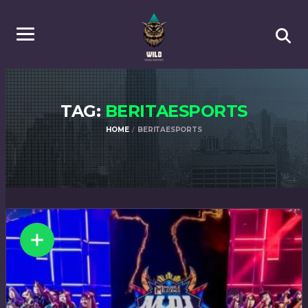
TAG:
BERITAESPORTS
HOME
BERITAESPORTS