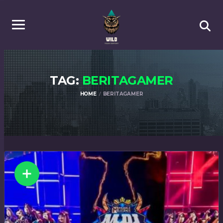
TAG:
BERITAGAMER
HOME
BERITAGAMER