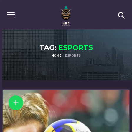
TAG:
ESPORTS
HOME
ESPORTS