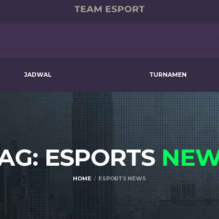
JADWAL
TURNAMEN
AG: ESPORTS
NEW
HOME
ESPORTS NEWS