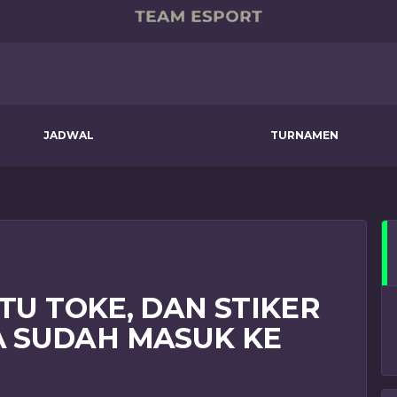
JADWAL
TURNAMEN
RTU TOKE, DAN STIKER
 SUDAH MASUK KE