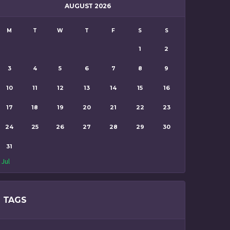
AUGUST 2026
M
T
W
T
F
S
S
1
2
3
4
5
6
7
8
9
10
11
12
13
14
15
16
17
18
19
20
21
22
23
24
25
26
27
28
29
30
31
 Jul
TAGS