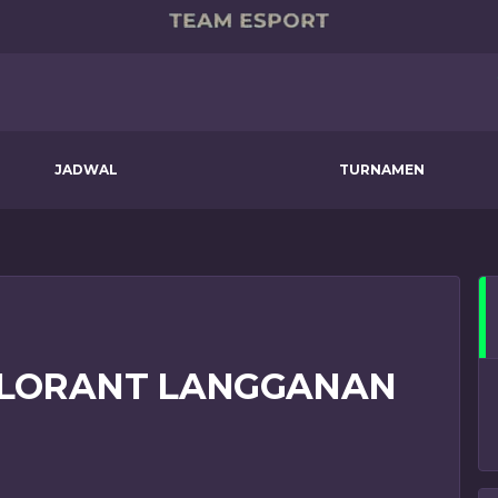
JADWAL
TURNAMEN
ALORANT LANGGANAN