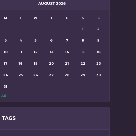
AUGUST 2026
M
T
W
T
F
S
S
1
2
3
4
5
6
7
8
9
10
11
12
13
14
15
16
17
18
19
20
21
22
23
24
25
26
27
28
29
30
31
 Jul
TAGS