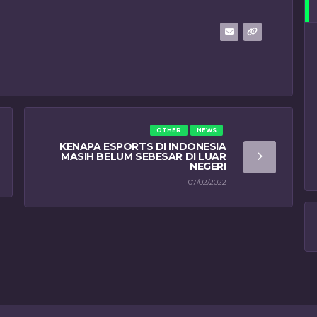
OTHER
NEWS
KENAPA ESPORTS DI INDONESIA
MASIH BELUM SEBESAR DI LUAR
NEGERI
07/02/2022