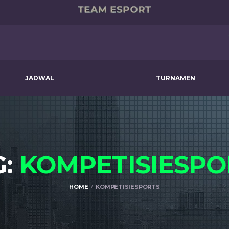
JADWAL
TURNAMEN
G:
KOMPETISIESPO
HOME
KOMPETISIESPORTS