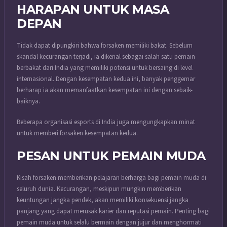
HARAPAN UNTUK MASA
DEPAN
Tidak dapat dipungkiri bahwa forsaken memiliki bakat. Sebelum
skandal kecurangan terjadi, ia dikenal sebagai salah satu pemain
berbakat dari India yang memiliki potensi untuk bersaing di level
internasional. Dengan kesempatan kedua ini, banyak penggemar
berharap ia akan memanfaatkan kesempatan ini dengan sebaik-
baiknya.
Beberapa organisasi esports di India juga mengungkapkan minat
untuk memberi forsaken kesempatan kedua.
PESAN UNTUK PEMAIN MUDA
Kisah forsaken memberikan pelajaran berharga bagi pemain muda di
seluruh dunia. Kecurangan, meskipun mungkin memberikan
keuntungan jangka pendek, akan memiliki konsekuensi jangka
panjang yang dapat merusak karier dan reputasi pemain. Penting bagi
pemain muda untuk selalu bermain dengan jujur dan menghormati