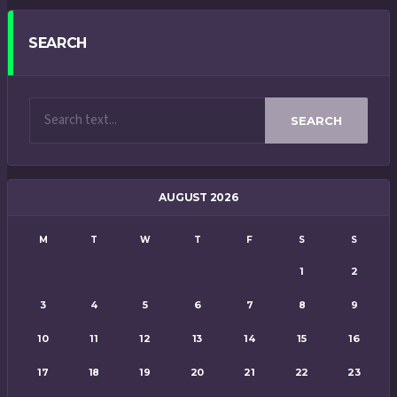
SEARCH
SEARCH
AUGUST 2026
M
T
W
T
F
S
S
1
2
3
4
5
6
7
8
9
10
11
12
13
14
15
16
17
18
19
20
21
22
23