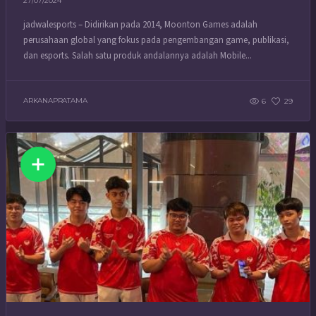
27/07/2024
jadwalesports – Didirikan pada 2014, Moonton Games adalah
perusahaan global yang fokus pada pengembangan game, publikasi,
dan esports. Salah satu produk andalannya adalah Mobile...
ARKANAPRATAMA
6
29