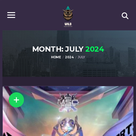
MONTH: JULY
2024
HOME
2024
JULY