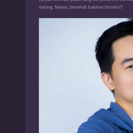
matang. Namun, benarkah tuduhan tersebut?