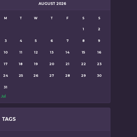
AUGUST 2026
M
T
W
T
F
S
S
1
2
3
4
5
6
7
8
9
10
11
12
13
14
15
16
17
18
19
20
21
22
23
24
25
26
27
28
29
30
31
 Jul
TAGS