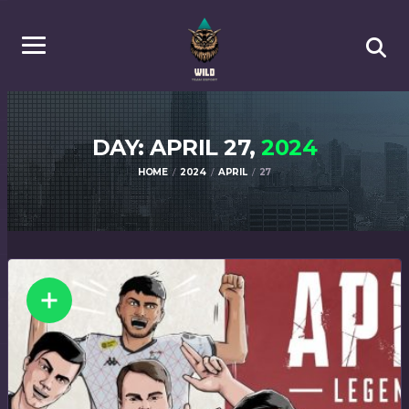
DAY: APRIL 27,
2024
HOME
2024
APRIL
27