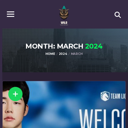
MONTH: MARCH
2024
HOME
2024
MARCH