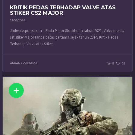
KRITIK PEDAS TERHADAP VALVE ATAS
STIKER CS2 MAJOR
21/03/2024
Jadwalesports.com – Pada Major Stockholm tahun 2021, Valve merilis
set stiker Major tanpa batas pertama sejak tahun 2014, Kritik Pedas
Terhadap Valve atas Stiker...
ARKANAPRATAMA
6
25