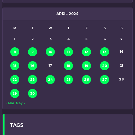
APRIL 2024
M
T
W
T
F
S
S
1
2
3
4
5
6
7
14
8
9
10
11
12
13
17
21
15
16
18
19
20
28
22
23
24
25
26
27
29
30
« Mar
May »
TAGS