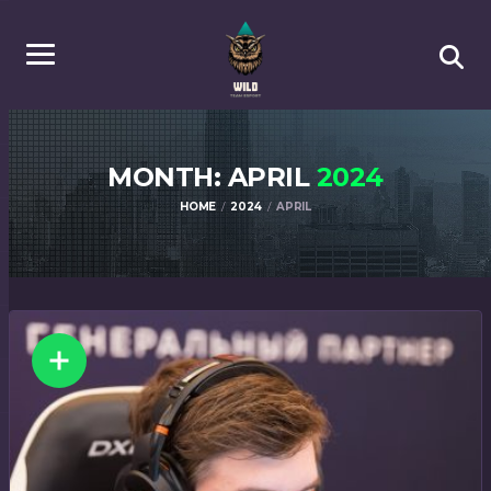
MONTH: APRIL
2024
HOME
2024
APRIL