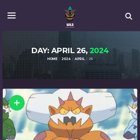
DAY: APRIL 26,
2024
HOME
2024
APRIL
26