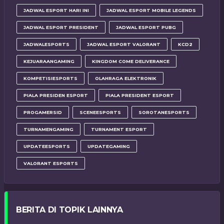
JADWAL ESPORT HARI INI
JADWAL ESPORT MOBILE LEGENDS
JADWAL ESPORT PRESIDENT
JADWAL ESPORT PUBG
JADWALESPORTS
JADWAL ESPORT VALORANT
KCD2
KEJUARAANGAMING
KINGDOM COME DELIVERANCE
KOMPETISIESPORTS
OLAHRAGA ELEKTRONIK
PIALA PRESIDEN ESPORT
PIALA PRESIDENT ESPORT
PROGAMERSID
SCENEESPORTS
SOROTANESPORTS
TURNAMENGAMING
TURNAMENT ESPORT
UPDATEESPORTS
UPDATEGAMING
VALORANT ESPORTS
BERITA DI TOPIK LAINNYA