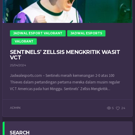
JADWAL ESPORT VALORANT
JADWAL ESPORTS
VALORANT
SENTINELS’ ZELLSIS MENGKRITIK WASIT
VCT
25/04/2024
Jadwalesports.com – Sentinels meraih kemenangan 2-0 atas 100
Thieves dalam pertandingan pertama mereka dalam musim reguler
VCT Americas pada hari Minggu. Sentinels’ Zellsis Mengkritik...
ADMIN
5
24
SEARCH