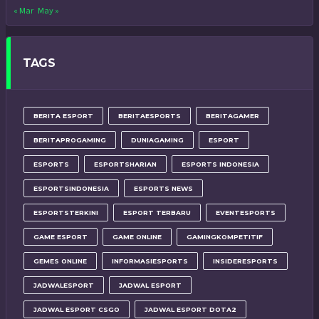
« Mar
May »
TAGS
BERITA ESPORT
BERITAESPORTS
BERITAGAMER
BERITAPROGAMING
DUNIAGAMING
ESPORT
ESPORTS
ESPORTSHARIAN
ESPORTS INDONESIA
ESPORTSINDONESIA
ESPORTS NEWS
ESPORTSTERKINI
ESPORT TERBARU
EVENTESPORTS
GAME ESPORT
GAME ONLINE
GAMINGKOMPETITIF
GEMES ONLINE
INFORMASIESPORTS
INSIDERESPORTS
JADWALESPORT
JADWAL ESPORT
JADWAL ESPORT CSGO
JADWAL ESPORT DOTA2