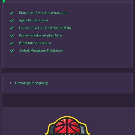
Klasemen & Hasil Internasional
Agenda Liga Eropa
Live Score & Live Odds Sepak Bola
Review & Rekomendasi Film
Panduan Sens & Aim
Zodiak Mingguan & Bulanan
Dewatogel hongkong