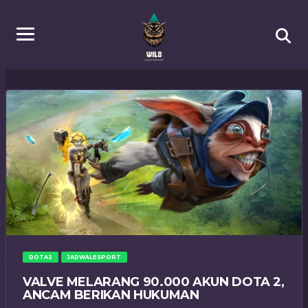
DOTA2
JADWALESPORT
VALVE MELARANG 90.000 AKUN DOTA 2,
ANCAM BERIKAN HUKUMAN