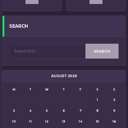
SEARCH
SEARCH
AUGUST 2026
M
T
W
T
F
S
S
1
2
3
4
5
6
7
8
9
10
11
12
13
14
15
16