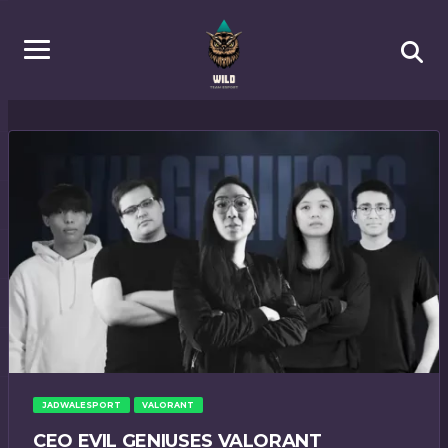
JADWALESPORT
VALORANT
CEO EVIL GENIUSES VALORANT