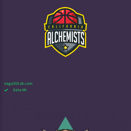
naga303.uk.com
Data HK