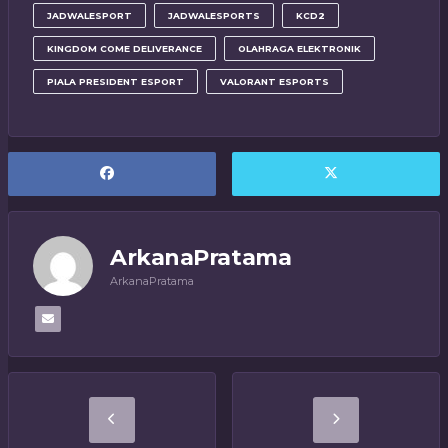
JADWALESPORT
JADWALESPORTS
KCD2
KINGDOM COME DELIVERANCE
OLAHRAGA ELEKTRONIK
PIALA PRESIDENT ESPORT
VALORANT ESPORTS
ArkanaPratama
ArkanaPratama