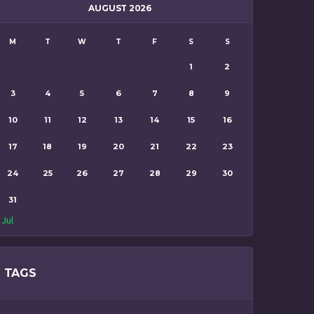
AUGUST 2026
M
T
W
T
F
S
S
1
2
3
4
5
6
7
8
9
10
11
12
13
14
15
16
17
18
19
20
21
22
23
24
25
26
27
28
29
30
31
 Jul
TAGS