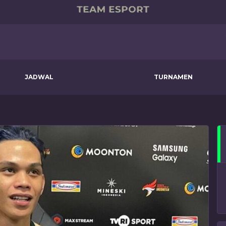
JADWAL
TURNAMEN