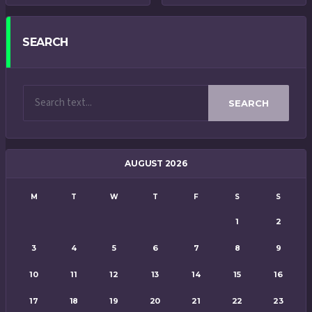
SEARCH
SEARCH
AUGUST 2026
M
T
W
T
F
S
S
1
2
3
4
5
6
7
8
9
10
11
12
13
14
15
16
17
18
19
20
21
22
23