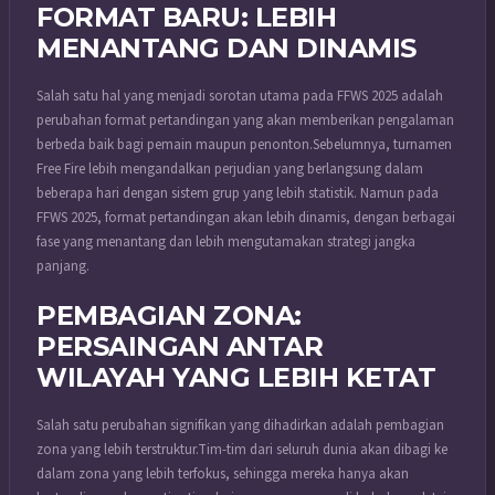
FORMAT BARU: LEBIH
MENANTANG DAN DINAMIS
Salah satu hal yang menjadi sorotan utama pada FFWS 2025 adalah
perubahan format pertandingan yang akan memberikan pengalaman
berbeda baik bagi pemain maupun penonton.
Sebelumnya, turnamen
Free Fire lebih mengandalkan perjudian yang berlangsung dalam
beberapa hari dengan sistem grup yang lebih statistik. Namun pada
FFWS 2025, format pertandingan akan lebih dinamis, dengan berbagai
fase yang menantang dan lebih mengutamakan strategi jangka
panjang.
PEMBAGIAN ZONA:
PERSAINGAN ANTAR
WILAYAH YANG LEBIH KETAT
Salah satu perubahan signifikan yang dihadirkan adalah pembagian
zona yang lebih terstruktur.
Tim-tim dari seluruh dunia akan dibagi ke
dalam zona yang lebih terfokus, sehingga mereka hanya akan