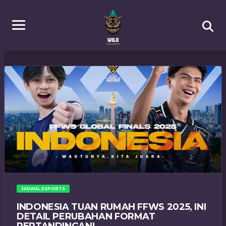
JADWAL ESPORTS
INDONESIA TUAN RUMAH FFWS 2025, INI
DETAIL PERUBAHAN FORMAT