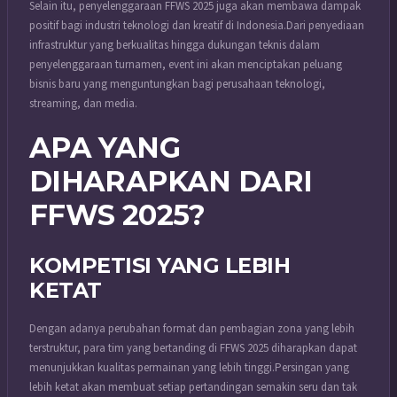
Selain itu, penyelenggaraan FFWS 2025 juga akan membawa dampak
positif bagi industri teknologi dan kreatif di Indonesia.
Dari penyediaan
infrastruktur yang berkualitas hingga dukungan teknis dalam
penyelenggaraan turnamen, event ini akan menciptakan peluang
bisnis baru yang menguntungkan bagi perusahaan teknologi,
streaming, dan media.
APA YANG
DIHARAPKAN DARI
FFWS 2025?
KOMPETISI YANG LEBIH
KETAT
Dengan adanya perubahan format dan pembagian zona yang lebih
terstruktur, para tim yang bertanding di FFWS 2025 diharapkan dapat
menunjukkan kualitas permainan yang lebih tinggi.
Persingan yang
lebih ketat akan membuat setiap pertandingan semakin seru dan tak