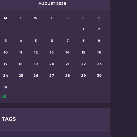
AUGUST 2026
M
T
W
T
F
S
S
1
2
3
4
5
6
7
8
9
10
11
12
13
14
15
16
17
18
19
20
21
22
23
24
25
26
27
28
29
30
31
 Jul
TAGS