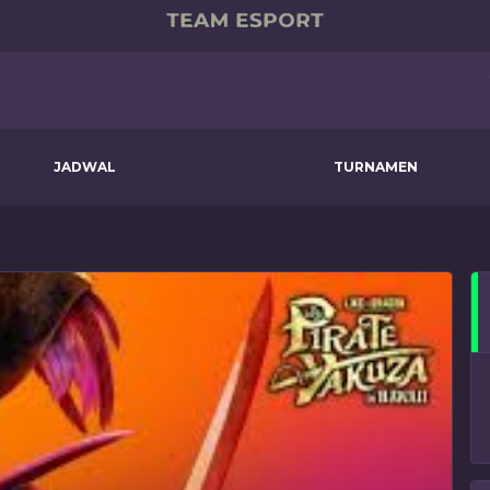
JADWAL
TURNAMEN