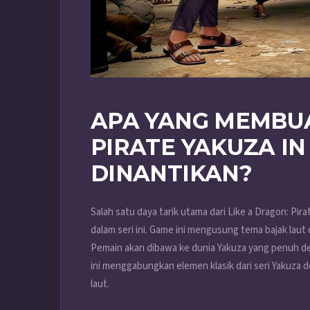
APA YANG MEMBUA
PIRATE YAKUZA IN
DINANTIKAN?
Salah satu daya tarik utama dari Like a Dragon: Pir
dalam seri ini. Game ini mengusung tema bajak laut
Pemain akan dibawa ke dunia Yakuza yang penuh de
ini menggabungkan elemen klasik dari seri Yakuza d
laut.