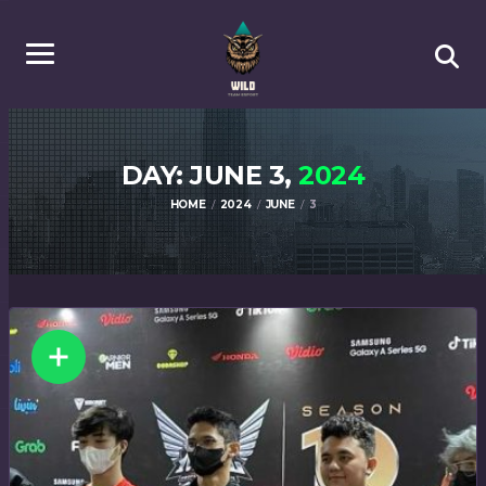
DAY: JUNE 3,
2024
HOME
2024
JUNE
3