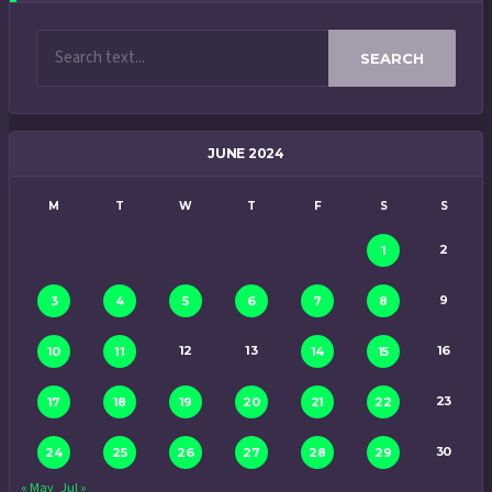
SEARCH
JUNE 2024
M
T
W
T
F
S
S
2
1
9
3
4
5
6
7
8
12
13
16
10
11
14
15
23
17
18
19
20
21
22
30
24
25
26
27
28
29
« May
Jul »