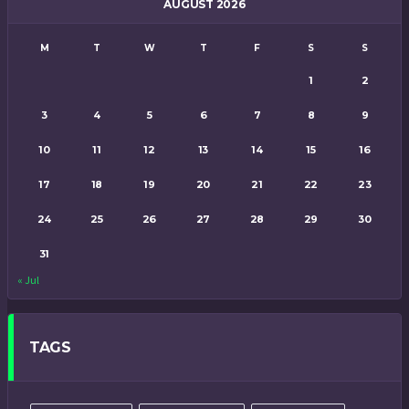
AUGUST 2026
M
T
W
T
F
S
S
1
2
3
4
5
6
7
8
9
10
11
12
13
14
15
16
17
18
19
20
21
22
23
24
25
26
27
28
29
30
31
« Jul
TAGS