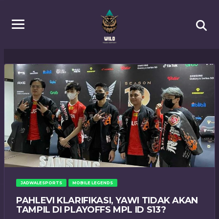
JADWALESPORTS
MOBILE LEGENDS
PAHLEVI KLARIFIKASI, YAWI TIDAK AKAN
TAMPIL DI PLAYOFFS MPL ID S13?