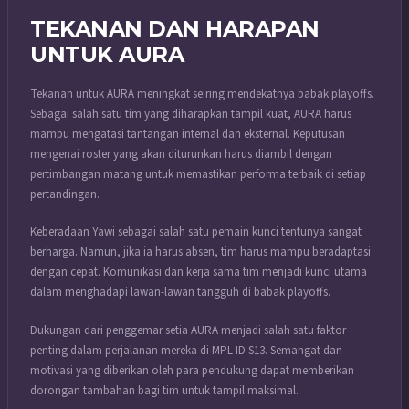
TEKANAN DAN HARAPAN
UNTUK AURA
Tekanan untuk AURA meningkat seiring mendekatnya babak playoffs.
Sebagai salah satu tim yang diharapkan tampil kuat, AURA harus
mampu mengatasi tantangan internal dan eksternal. Keputusan
mengenai roster yang akan diturunkan harus diambil dengan
pertimbangan matang untuk memastikan performa terbaik di setiap
pertandingan.
Keberadaan Yawi sebagai salah satu pemain kunci tentunya sangat
berharga. Namun, jika ia harus absen, tim harus mampu beradaptasi
dengan cepat. Komunikasi dan kerja sama tim menjadi kunci utama
dalam menghadapi lawan-lawan tangguh di babak playoffs.
Dukungan dari penggemar setia AURA menjadi salah satu faktor
penting dalam perjalanan mereka di MPL ID S13. Semangat dan
motivasi yang diberikan oleh para pendukung dapat memberikan
dorongan tambahan bagi tim untuk tampil maksimal.