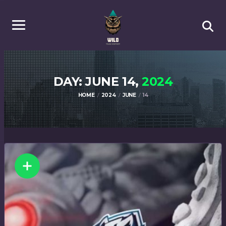
DAY: JUNE 14,
2024
HOME
2024
JUNE
14