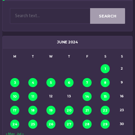
SEARCH
JUNE 2024
M
T
W
T
F
S
S
2
1
9
3
4
5
6
7
8
12
13
16
10
11
14
15
23
17
18
19
20
21
22
30
24
25
26
27
28
29
« May
Jul »