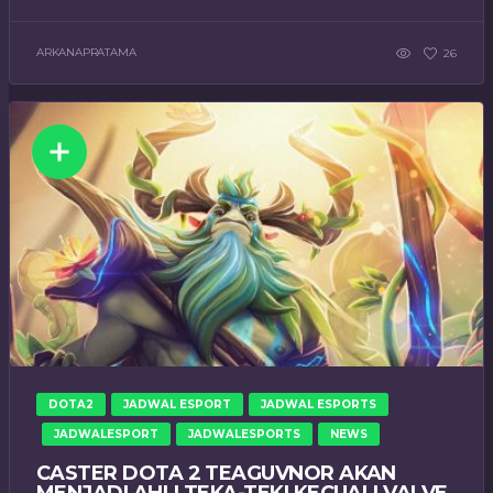
ARKANAPRATAMA
26
DOTA2
JADWAL ESPORT
JADWAL ESPORTS
JADWALESPORT
JADWALESPORTS
NEWS
CASTER DOTA 2 TEAGUVNOR AKAN