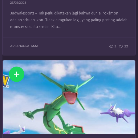
25/09/2023
Jadwalesports – Tak perlu dikatakan lagi bahwa dunia Pokémon
adalah sebuah ikon. Tidak diragukan lagi, yang paling penting adalah
monster saku itu sendiri. Kita...
ARKANAPRATAMA
2
23