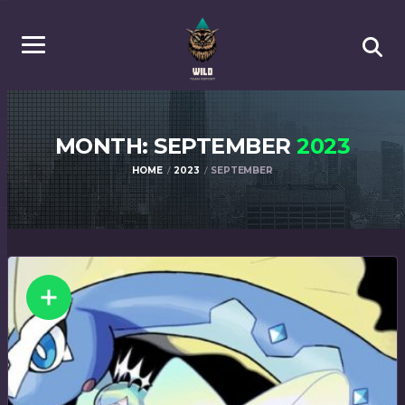
MONTH: SEPTEMBER
2023
HOME
2023
SEPTEMBER