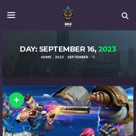
DAY: SEPTEMBER 16,
2023
HOME
2023
SEPTEMBER
16