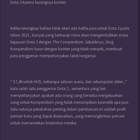
Dota 2 karena kurangnya konten.
Ketika terungkap bahwa tidak akan ada battle pass untuk Dota 2 pada
tahun 2023 , banyak yang berharap Valve akan mengembalikan masa
kejayaan Dota 2 dengan The Compendium. Sebaliknya, blog
Kompendium turun dengan konten yang tidak menarik, membuat
para penggemar mempertanyakan label harganya.
“ $7,49 untuk HUD, beberapa saluran suara, dan sekumpulan stiker ,”
kata salah satu penggemar Dota 2 , sementara yang lain
mempertanyakan apakah ada orang yang bersedia mengeluarkan
uang untuk Kompendium yang tidak menampilkan kosmetik apa pun.
Satu-satunya perubahan penting dalam pembaruan ini adalah profil
pemain baru yang dapat disesuaikan, yang memungkinkan pemain
untuk memamerkan kreativitas mereka.