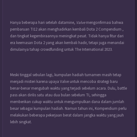
Hanya beberapa hari setelah datamine,
Valve
mengonfirmasi bahwa
pembaruan TI12 akan menghadirkan kembali Dota 2 Compendium ,
dan tingkat kegembiraannya meningkat pesat. Tidak hanya fitur dari
era keemasan Dota 2 yang akan kembali hadir, tetapi juga menandai
dimulainya tahap crowdfunding untuk The International 2023.
Meski tinggal sebulan lagi, kumpulan hadiah turnamen masih tetap
menjadi misteri karena upaya Valve untuk mencoba strategi baru
benar-benar mengubah waktu yang terjadi sebelum acara. Dulu, battle
pass akan dirilis satu atau dua bulan sebelum TI, sehingga
memberikan cukup waktu untuk mengumpulkan dana dalam jumlah
besar sebagai kumpulan hadiah. Namun tahun ini, Kompendium perlu
melakukan beberapa pekerjaan berat dalam jangka waktu yang jauh
lebih singkat.