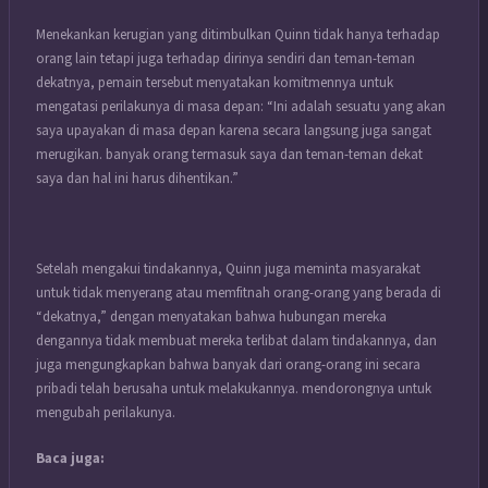
Menekankan kerugian yang ditimbulkan Quinn tidak hanya terhadap
orang lain tetapi juga terhadap dirinya sendiri dan teman-teman
dekatnya, pemain tersebut menyatakan komitmennya untuk
mengatasi perilakunya di masa depan: “Ini adalah sesuatu yang akan
saya upayakan di masa depan karena secara langsung juga sangat
merugikan. banyak orang termasuk saya dan teman-teman dekat
saya dan hal ini harus dihentikan.”
Setelah mengakui tindakannya, Quinn juga meminta masyarakat
untuk tidak menyerang atau memfitnah orang-orang yang berada di
“dekatnya,” dengan menyatakan bahwa hubungan mereka
dengannya tidak membuat mereka terlibat dalam tindakannya, dan
juga mengungkapkan bahwa banyak dari orang-orang ini secara
pribadi telah berusaha untuk melakukannya. mendorongnya untuk
mengubah perilakunya.
Baca juga: