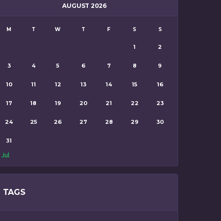
AUGUST 2026
M
T
W
T
F
S
S
1
2
3
4
5
6
7
8
9
10
11
12
13
14
15
16
17
18
19
20
21
22
23
24
25
26
27
28
29
30
31
 Jul
TAGS