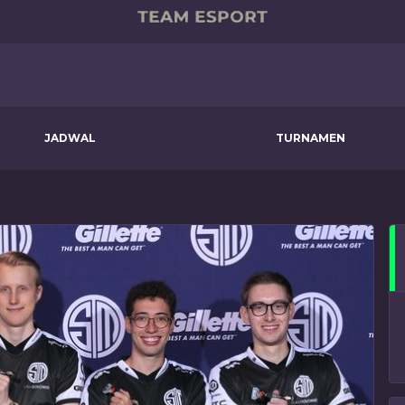
JADWAL
TURNAMEN