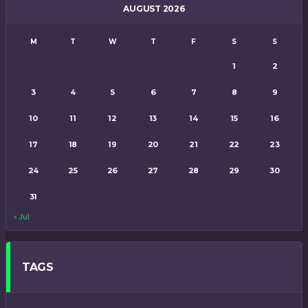
AUGUST 2026
M
T
W
T
F
S
S
1
2
3
4
5
6
7
8
9
10
11
12
13
14
15
16
17
18
19
20
21
22
23
24
25
26
27
28
29
30
31
« Jul
TAGS