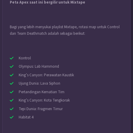
Peta Apex saat ini bergilir untuk Mixtape
Bagi yang lebih menyukai playlist Mixtape, rotasi map untuk Control
dan Team Deathmatch adalah sebagai berikut:
Kontrol
Olympus: Lab Hammond
King’s Canyon: Perawatan Kaustik
Ujung Dunia: Lava Siphon
Pertandingan Kematian Tim
King’s Canyon: Kota Tengkorak
Tepi Dunia: Fragmen Timur
Habitat 4