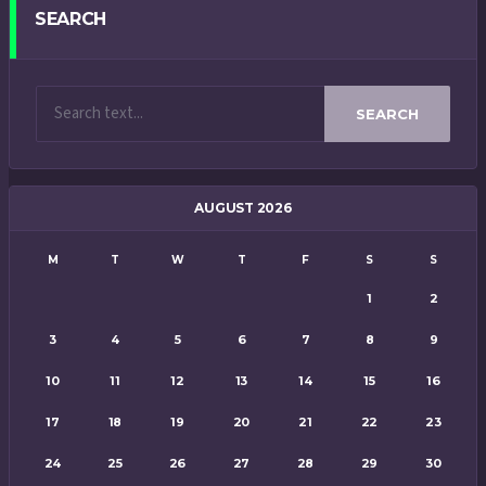
SEARCH
SEARCH
AUGUST 2026
M
T
W
T
F
S
S
1
2
3
4
5
6
7
8
9
10
11
12
13
14
15
16
17
18
19
20
21
22
23
24
25
26
27
28
29
30