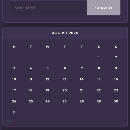
SEARCH
AUGUST 2026
M
T
W
T
F
S
S
1
2
3
4
5
6
7
8
9
10
11
12
13
14
15
16
17
18
19
20
21
22
23
24
25
26
27
28
29
30
31
« Jul