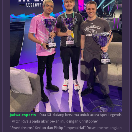
jadwalesports
– Dua IGL datang bersama untuk acara Apex Legends
Twitch Rivals pada akhir pekan ini, dengan Christopher
“Sweetdreams” Sexton dan Philip “ImperialHal” Dosen memenangkan