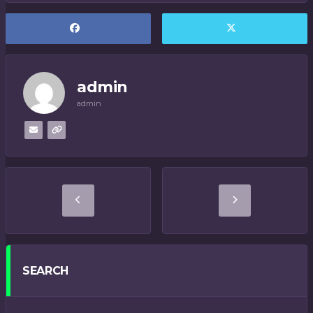
admin
admin
SEARCH