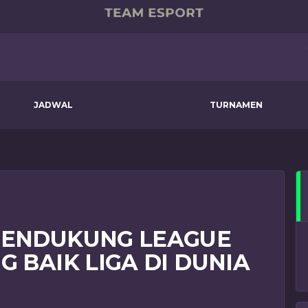
JADWAL
TURNAMEN
PENDUKUNG LEAGUE
G BAIK LIGA DI DUNIA