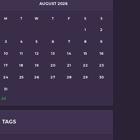
AUGUST 2026
M
T
W
T
F
S
S
1
2
3
4
5
6
7
8
9
10
11
12
13
14
15
16
17
18
19
20
21
22
23
24
25
26
27
28
29
30
31
 Jul
TAGS