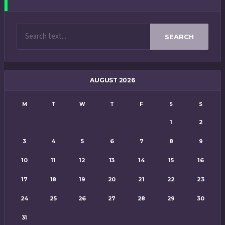
SEARCH
AUGUST 2026
M
T
W
T
F
S
S
1
2
3
4
5
6
7
8
9
10
11
12
13
14
15
16
17
18
19
20
21
22
23
24
25
26
27
28
29
30
31