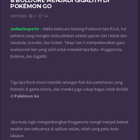
& BOLDORE MENJADI GIGALITH DI
POKÉMON GO
2
24
10/07/2023
Jadwalesports
– Ketika berbicara tentang Pokémon tipe Rock, hal
pertama yang mungkin Anda pikirkan adalah jajaran Gen I klasik dari
Geodude, Graveler, dan Golem. Tetapi Gen V memperkenalkan garis
evolusioner lain yang solid untuk mewakili tipe Batu—Roggenrola,
Boldore, dan Gigalith.
Tiga tipe Rock murni memiliki serangan fisik dan pertahanan yang
fantastis di game utama, dan mereka juga cukup bagus untuk dimiliki
di
Pokémon Go
.
Jika Anda ingin mengembangkan Roggenrola mungil menjadi bentuk
terakhir dan terkuatnya di aplikasi seluler, inilah yang perlu Anda
lakukan.