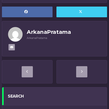
ArkanaPratama
ArkanaPratama
SEARCH