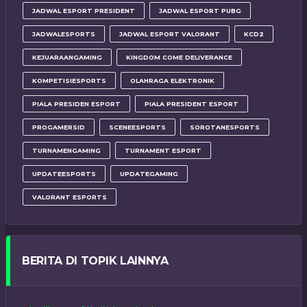
JADWAL ESPORT PRESIDENT
JADWAL ESPORT PUBG
JADWALESPORTS
JADWAL ESPORT VALORANT
KCD2
KEJUARAANGAMING
KINGDOM COME DELIVERANCE
KOMPETISIESPORTS
OLAHRAGA ELEKTRONIK
PIALA PRESIDEN ESPORT
PIALA PRESIDENT ESPORT
PROGAMERSID
SCENEESPORTS
SOROTANESPORTS
TURNAMENGAMING
TURNAMENT ESPORT
UPDATEESPORTS
UPDATEGAMING
VALORANT ESPORTS
BERITA DI TOPIK LAINNYA