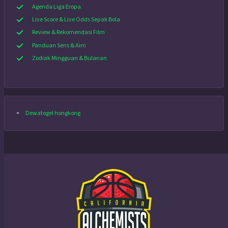
Agenda Liga Eropa
Live Score & Live Odds Sepak Bola
Review & Rekomendasi Film
Panduan Sens & Aim
Zodiak Mingguan & Bulanan
Dewatogel hongkong