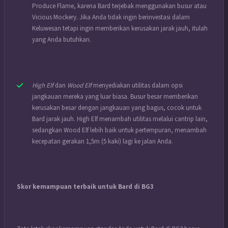
Produce Flame, karena Bard terjebak menggunakan busur atau
Vicious Mockery. Jika Anda tidak ingin berinvestasi dalam
Keluwesan tetapi ingin memberikan kerusakan jarak jauh, itulah
yang Anda butuhkan.
High Elf
dan
Wood Elf
menyediakan utilitas dalam opsi
jangkauan mereka yang luar biasa. Busur besar memberikan
kerusakan besar dengan jangkauan yang bagus, cocok untuk
Bard jarak jauh. High Elf menambah utilitas melalui cantrip lain,
sedangkan Wood Elf lebih baik untuk pertempuran, menambah
kecepatan gerakan 1,5m (5 kaki) lagi ke jalan Anda.
Skor kemampuan terbaik untuk Bard di BG3