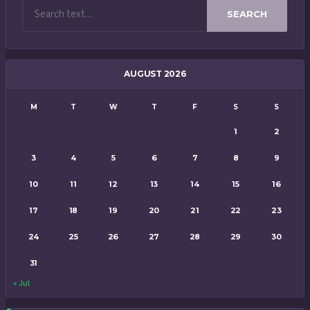
SEARCH
AUGUST 2026
M
T
W
T
F
S
S
1
2
3
4
5
6
7
8
9
10
11
12
13
14
15
16
17
18
19
20
21
22
23
24
25
26
27
28
29
30
31
« Jul