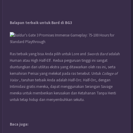
Balapan terbaik untuk Bard di BG3
Ras terbaik yang bisa Anda pilih untuk Lore and
Swords Bard
adalah
Human atau High Half-Elf . Kedua perguruan tinggi ini sangat
diuntungkan dari utilitas ekstra yang ditawarkan oleh ras ini, serta
kemahiran Perisai yang melekat pada ras tersebut. Untuk
College of
Valor
, taruhan terbaik Anda adalah Half-Orc. Half-Orc, dengan
Intimidasi gratis mereka, dapat menggunakan Serangan Savage
mereka untuk memberikan kerusakan dan Ketahanan Tanpa Henti
untuk tetap hidup dan menyembuhkan sekutu.
Baca juga: