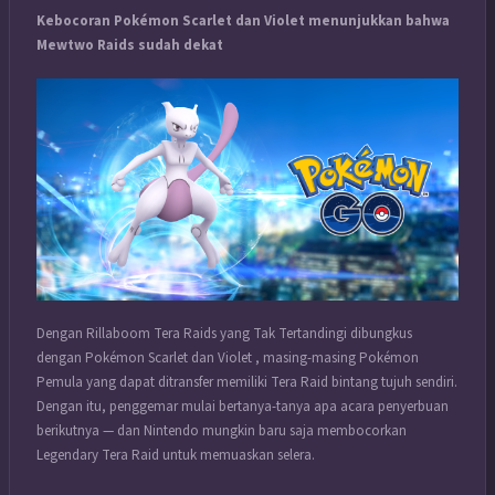
Kebocoran Pokémon Scarlet dan Violet menunjukkan bahwa
Mewtwo Raids sudah dekat
Dengan Rillaboom Tera Raids yang Tak Tertandingi dibungkus
dengan Pokémon Scarlet dan Violet , masing-masing
Pokémon
Pemula yang dapat ditransfer memiliki Tera Raid bintang tujuh sendiri.
Dengan itu, penggemar mulai bertanya-tanya apa acara penyerbuan
berikutnya — dan Nintendo mungkin baru saja membocorkan
Legendary Tera Raid untuk memuaskan selera.