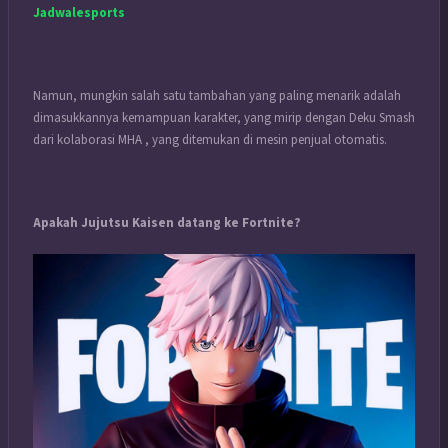
Jadwalesports
Namun, mungkin salah satu tambahan yang paling menarik adalah
dimasukkannya kemampuan karakter, yang mirip dengan Deku Smash
dari kolaborasi MHA , yang ditemukan di mesin penjual otomatis.
Apakah Jujutsu Kaisen datang ke Fortnite?