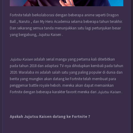
Fortnite telah berkolaborasi dengan beberapa anime seperti Dragon
Ball , Naruto , dan My Hero Academia selama beberapa tahun terakhir.
Dan sekarang semua tanda menunjukkan satu lagi pertunjukan besar
yang bergabung, Jujutsu Kaisen .
Jujutsu Kaisen
adalah serial manga yang pertama kali diterbitkan
pada tahun 2018 dan adaptasi TV-nya dihidupkan kembali pada tahun
2020. Waralaba ini adalah salah satu yang paling populer di dunia dan
berita yang mungkin akan datang ke Fortnite telah membuat para
penggemar battle royale heboh. mereka akan dapat memainkan
Fortnite dengan beberapa karakter favorit mereka dari
Jujutsu Kaisen
.
Apakah Jujutsu Kaisen datang ke Fortnite ?