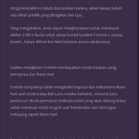
Harga kosmetik ini belum diumumkan karena, selain teaser, belum
ada detail spesifik yang dibagikan dari Epic.
Yang mengatakan, Anda dapat mengharapkan untuk membayar
sekitar 2.000 V-Bucks untuk setiap bundel karakter Fortnite x Jujutsu
Kaisen , hanya dilihat dari tetes bertema anime sebelumnya.
Leakers mengklaim Fortnite mendapatkan mode balapan yang
terinspirasi dari Mario Kart
Fortnite tampaknya telah mengambil inspirasi dari mekanisme Mario
Kart saat mode balap Bab Lima mereka berbelok, menurut para
pembocor. Mode permainan berbasis mobil yang akan datang diatur
untuk membuat mobil mogok saat bertabrakan dan dorongan
melayang seperti Mario Kart .