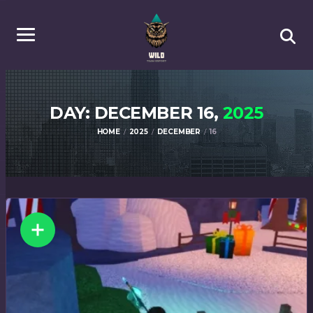
DAY: DECEMBER 16,
2025
HOME
2025
DECEMBER
16