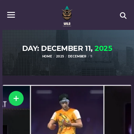
DAY: DECEMBER 11,
2025
HOME
2025
DECEMBER
11