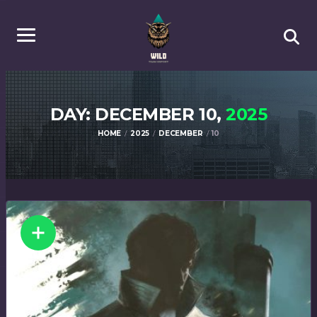
DAY: DECEMBER 10,
2025
HOME
2025
DECEMBER
10